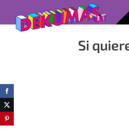
Si quier