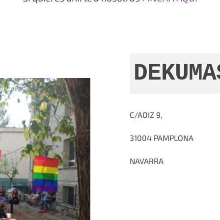
DEKUMA
C/AOIZ 9,
31004 PAMPLONA
NAVARRA