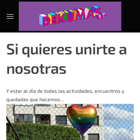
Si quieres unirte a
nosotras
Y estar al día de todas las actividades, encuentros y
quedadas que hacemos...