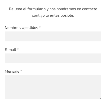
Rellena el formulario y nos pondremos en contacto
contigo lo antes posible.
Nombre y apellidos
*
E-mail
*
Mensaje
*